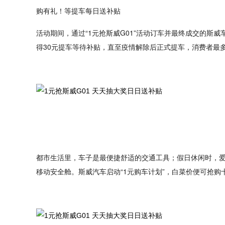
购有礼！等提车每日送补贴
活动期间，通过“1元抢斯威G01”活动订车并最终成交的斯
得30元提车等待补贴，直至疫情解除后正式提车，消费者最多
都市生活里，车子是最便捷舒适的交通工具；假日休闲时，
移动安全舱。斯威汽车启动“1元购车计划”，白菜价便可抢