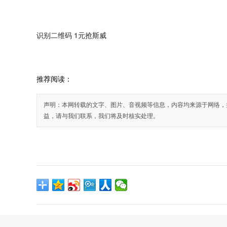
识别二维码 1元抢斯威
推荐阅读：
声明：本网转载的文字、图片、音视频等信息，内容均来源于网络，
益，请与我们联系，我们将及时核实处理。