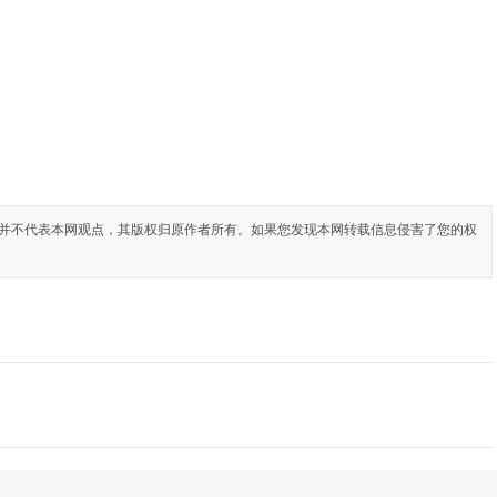
并不代表本网观点，其版权归原作者所有。如果您发现本网转载信息侵害了您的权