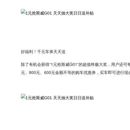
好福利！千元车券天天送
除了有机会获得“1元抢斯威G01”的超值终极大奖，用户还
元、800元、600元金额不等的购车优惠券，买车即可进行现