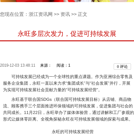
您现在位置：
浙江资讯网
>>
资讯
>> 正文
永旺多层次发力，促进可持续发展
2019-12-03 13:48:11
来源：
阅读：1
0
评论
可持续发展已经成为一个全球性的重点课题。作为亚洲综合零售及
服务企业集团，永旺一直以来力求“集团成长”与“社会发展”并行，开展
为实现可持续发展社会贡献力量的“可持续发展经营”。
永旺基于联合国SDGs（联合国可持续发展目标）从店铺、商品物
流、顾客携手三个层面推进环保领域的可持续发展，促进集团与社会的
共同成长。11月22日，永旺举办了媒体体验营，通过讲解和工厂参观的
形式让媒体零距离、全视角探秘永旺在可持续发展领域的探索与成果。
永旺的可持续发展经营