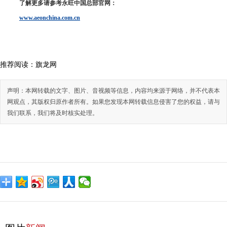
了解更多请参考永旺中国总部官网：
www.aeonchina.com.cn
推荐阅读：
旗龙网
声明：本网转载的文字、图片、音视频等信息，内容均来源于网络，并不代表本
网观点，其版权归原作者所有。如果您发现本网转载信息侵害了您的权益，请与
我们联系，我们将及时核实处理。