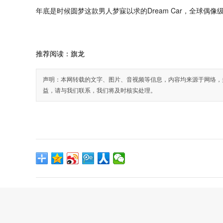
年底是时候圆梦这款男人梦寐以求的Dream Car，全球偶像级
推荐阅读：
旗龙
声明：本网转载的文字、图片、音视频等信息，内容均来源于网络，
益，请与我们联系，我们将及时核实处理。