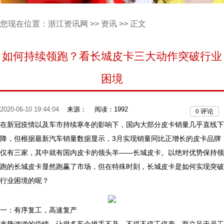
您现在位置：
浙江资讯网
>>
资讯
>> 正文
如何持续领跑？看长城皮卡三大动作突破行业
困境
2020-06-10 19:44:04
来源：
阅读：1992
0
评论
在新冠疫情以及车市持续寒冬的影响下，国内大部分皮卡销量几乎直线下
降，但根据最新汽车销量数据显示，3月实现销量同比正增长的皮卡品牌
仅有三家，其中就有国内皮卡的领头羊——长城皮卡。以绝对优势保持领
跑的长城皮卡显然跑赢了市场，但在特殊时刻，长城皮卡是如何实现突破
行业困境的呢？
一：有序复工，高速复产