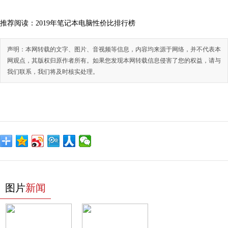
推荐阅读：
2019年笔记本电脑性价比排行榜
声明：本网转载的文字、图片、音视频等信息，内容均来源于网络，并不代表本
网观点，其版权归原作者所有。如果您发现本网转载信息侵害了您的权益，请与
我们联系，我们将及时核实处理。
图片
新闻