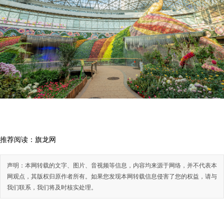
推荐阅读：
旗龙网
声明：本网转载的文字、图片、音视频等信息，内容均来源于网络，并不代表本
网观点，其版权归原作者所有。如果您发现本网转载信息侵害了您的权益，请与
我们联系，我们将及时核实处理。