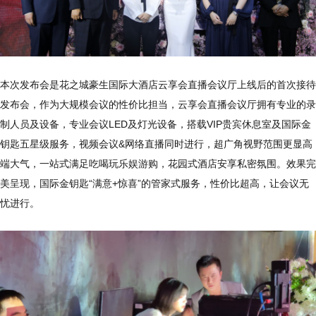
本次发布会是花之城豪生国际大酒店云享会直播会议厅上线后的首次接待
发布会，作为大规模会议的性价比担当，云享会直播会议厅拥有专业的录
制人员及设备，专业会议LED及灯光设备，搭载VIP贵宾休息室及国际金
钥匙五星级服务，视频会议&网络直播同时进行，超广角视野范围更显高
端大气，一站式满足吃喝玩乐娱游购，花园式酒店安享私密氛围。效果完
美呈现，国际金钥匙“满意+惊喜”的管家式服务，性价比超高，让会议无
忧进行。