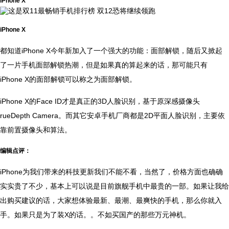
iPhone X
iPhone X
都知道iPhone X今年新加入了一个强大的功能：面部解锁，随后又掀起
了一片手机面部解锁热潮，但是如果真的算起来的话，那可能只有
iPhone X的面部解锁可以称之为面部解锁。
iPhone X的Face ID才是真正的3D人脸识别，基于原深感摄像头
rueDepth Camera。而其它安卓手机厂商都是2D平面人脸识别，主要依
靠前置摄像头和算法。
编辑点评：
iPhone为我们带来的科技更新我们不能不看，当然了，价格方面也确确
实实贵了不少，基本上可以说是目前旗舰手机中最贵的一部。如果让我给
出购买建议的话，大家想体验最新、最潮、最爽快的手机，那么你就入
手。如果只是为了装X的话。。不如买国产的那些万元神机。