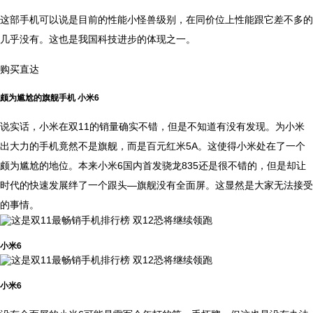
这部手机可以说是目前的性能小怪兽级别，在同价位上性能跟它差不多的
几乎没有。这也是我国科技进步的体现之一。
购买直达
颇为尴尬的旗舰手机 小米6
说实话，小米在双11的销量确实不错，但是不知道有没有发现。为小米
出大力的手机竟然不是旗舰，而是百元红米5A。这使得小米处在了一个
颇为尴尬的地位。本来小米6国内首发骁龙835还是很不错的，但是却让
时代的快速发展绊了一个跟头—旗舰没有全面屏。这显然是大家无法接受
的事情。
小米6
小米6