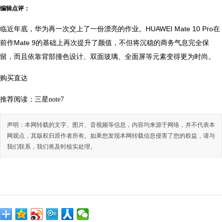
编辑点评：
临近年底，华为再一次交上了一份漂亮的作业。HUAWEI Mate 10 Pro在
前作Mate 9的基础上再次提升了颜值，不但将沉稳的商务气息完全保
留，而且依靠背部撞色设计、双面玻璃、全面屏等元素变得更为时尚。
购买直达
推荐阅读：
三星note7
声明：本网转载的文字、图片、音视频等信息，内容均来源于网络，并不代表本
网观点，其版权归原作者所有。如果您发现本网转载信息侵害了您的权益，请与
我们联系，我们将及时核实处理。