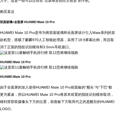
入手。这是一部可以让你在“垃圾堆里拍出王祖贤”的手机。
购买直达
双面玻璃+全面屏 HUAWEI Mate 10 Pro
HUAWEI Mate 10 Pro是华为将双面玻璃和全面屏设计引入Mate系列的首
款机型，搭载了麒麟970人工智能处理器，采用了18:9屏幕比例，而且取
消了正面的指纹识别模块和3.5mm耳机接口。
HUAWEI Mate 10 Pro
HUAWEI Mate 10 Pro
由于全面屏的加入使得HUAWEI Mate 10 Pro前面板的“额头”与“下巴”都
更为紧凑，所以HUAWEI Mate 10 Pro将原本前置的指纹识别模块取消，
移到背部双摄像头下方的位置，前面板下方取而代之的是醒目的HUAWEI
LOGO。