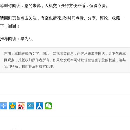
感谢你阅读，总的来说，人机交互变得方便舒适，值得点赞。
请回到页首点击关注，有空也请花1秒时间点赞、分享、评论、收藏一
下，谢谢！
推荐阅读：
华为5g
声明：本网转载的文字、图片、音视频等信息，内容均来源于网络，并不代表本
网观点，其版权归原作者所有。如果您发现本网转载信息侵害了您的权益，请与
我们联系，我们将及时核实处理。