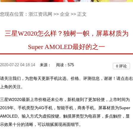
您现在位置：
浙江资讯网
>>
企业
>> 正文
三星W2020怎么样？独树一帜，屏幕材质为
Super AMOLED最好的之一
2020-07-22 04:18:14
来源：
阅读：575
0
评论
请关注我们，为您每天更新手机比选、价格、评测信息，谢谢！请点击右
上角的关注。
三星W2020最新上市价格还未公布，新机做到了更加轻便，上市时间为
2019年。手机类型为4G手机，智能手机，商务手机。屏幕材质为Super
AMOLED。输入方式为虚拟按键。触摸屏类型为电容屏，多点触控，显
示效果十分的清晰，可以细腻展现画面细节。