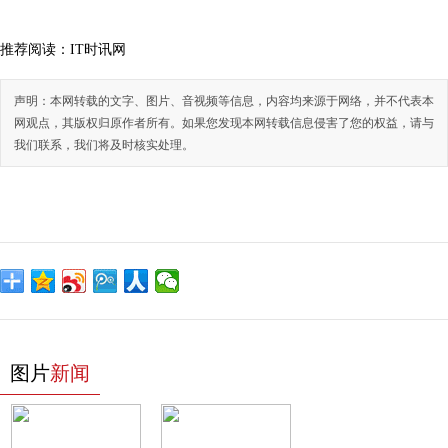
推荐阅读：
IT时讯网
声明：本网转载的文字、图片、音视频等信息，内容均来源于网络，并不代表本
网观点，其版权归原作者所有。如果您发现本网转载信息侵害了您的权益，请与
我们联系，我们将及时核实处理。
图片
新闻