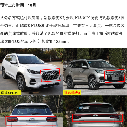
预计上市时间：10月
从命名方式也可以知道，新款瑞虎8将会以“PLUS”的身份与现款瑞虎8同
台销售。而瑞虎8 PLUS相比于现款车型，主要有三大看点。一就是换装
新的点阵式前脸，并取消了现款的贯穿式尾灯。而且由于前后杠的改变，
瑞虎8PLUS的车身长度也增加了22mm。