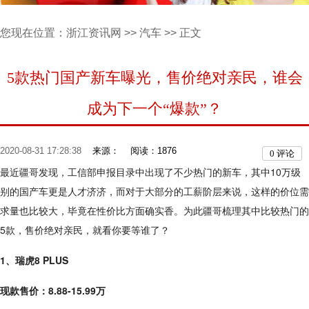
您现在位置：
浙江资讯网
>>
汽车
>> 正文
5款热门国产新车曝光，售价绝对亲民，谁会
成为下一个“爆款”？
2020-08-31 17:28:38
来源：
阅读：1876
0
评论
最近疆哥发现，工信部申报目录中出现了不少热门的新车，其中10万级
别的国产车更是人才济济，而对于大部分的工薪阶层来说，这样的价位需
求量也比较大，毕竟在性价比方面确实香。为此疆哥梳理其中比较热门的
5款，售价绝对亲民，就看你要等谁了？
1、瑞虎8 PLUS
现款售价：8.88-15.99万