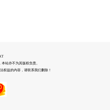
XT
，本站亦不为其版权负责。
法权益的内容，请联系我们删除！