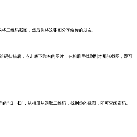
时候将二维码截图，然后你将这张图分享给你的朋友。
二维码扫描后，点击底下靠右的图片，在相册里找到刚才那张截图，即可
角的“扫一扫”，从相册从选取二维码，找到你的截图，即可查阅密码。