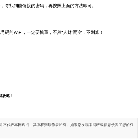
软件，寻找到能链接的密码，再按照上面的方法即可。
号码的WiFi，一定要慎重，不然“人财”两空，不划算！
玩机攻略！
并不代表本网观点，其版权归原作者所有。如果您发现本网转载信息侵害了您的权