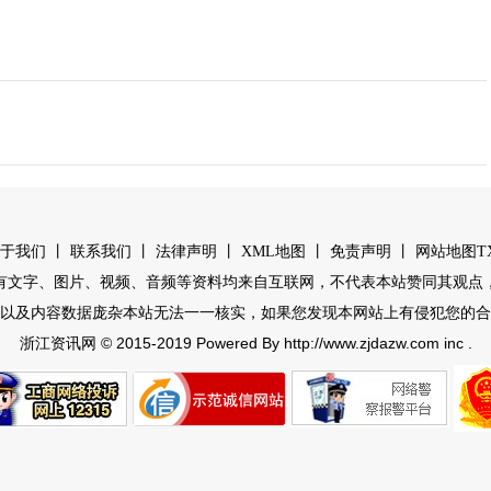
丨
丨
丨
丨
丨
于我们
联系我们
法律声明
XML地图
免责声明
网站地图
T
有文字、图片、视频、音频等资料均来自互联网，不代表本站赞同其观点
以及内容数据庞杂本站无法一一核实，如果您发现本网站上有侵犯您的合
© 2015-2019 Powered By http://www.zjdazw.com inc .
浙江资讯网