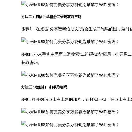
方法二：扫描手机相册二维码获取密码
步骤1：在点击“分享密码给朋友”后会生成二维码的图，这
小米手机主界面上滑搜索“二维码扫描”应用，打开系
步骤2：
获取密码。
方法三：微信扫一扫获取密码
打开微信点击右上角的加号，选择扫一扫，在点击右上
步骤：