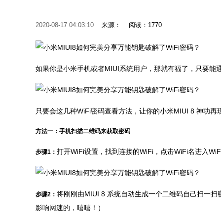
2020-08-17 04:03:10
来源：
阅读：1770
如果你是小米手机或者MIUI系统用户，那就有福了，只要
只要会这几种WiFi密码查看方法，让你的小米MIUI 8 神功
方法一：
手机
扫描二维码来获取密码
打开WiFi设置，找到连接的WiFi，点击WiFi名进
步骤1：
将刚刚由MIUI 8 系统自动生成一个二维码自己扫
步骤2：
影响网速的，嘻嘻！）