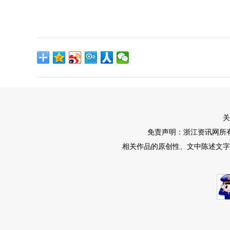
关
免责声明：浙江资讯网所
相关作品的原创性、文中陈述文字