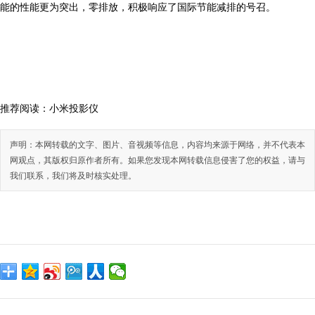
能的性能更为突出，零排放，积极响应了国际节能减排的号召。
推荐阅读：
小米投影仪
声明：本网转载的文字、图片、音视频等信息，内容均来源于网络，并不代表本
网观点，其版权归原作者所有。如果您发现本网转载信息侵害了您的权益，请与
我们联系，我们将及时核实处理。