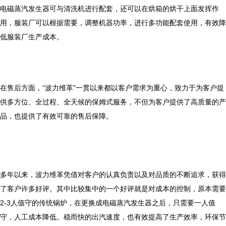
电磁蒸汽发生器可与清洗机进行配套，还可以在烘箱的烘干上面发挥作
用，服装厂可以根据需要，调整机器功率，进行多功能配套使用，有效降
低服装厂生产成本。
在售后方面，“波力维革”一贯以来都以客户需求为重心，致力于为客户提
供多方位、全过程、全天候的保姆式服务，不但为客户提供了高质量的产
品，也提供了有效可靠的售后保障。
多年以来，波力维革凭借对客户的认真负责以及对品质的不断追求，获得
了客户许多好评。其中比较集中的一个好评就是对成本的控制，原本需要
2-3人值守的传统锅炉，在更换成电磁蒸汽发生器之后，只需要一人值
守，人工成本降低。稳而快的出汽速度，也有效提高了生产效率，环保节